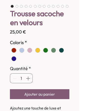
Trousse sacoche
en velours
Prix
25,00 €
Coloris
*
Quantité
*
Ajouter au panier
Ajoutez une touche de luxe et