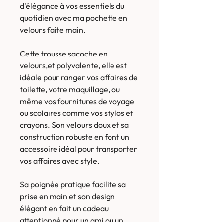
d'élégance à vos essentiels du
quotidien avec ma pochette en
velours faite main.
Cette trousse sacoche en
velours,et polyvalente, elle est
idéale pour ranger vos affaires de
toilette, votre maquillage, ou
même vos fournitures de voyage
ou scolaires comme vos stylos et
crayons. Son velours doux et sa
construction robuste en font un
accessoire idéal pour transporter
vos affaires avec style.
Sa poignée pratique facilite sa
prise en main et son design
élégant en fait un cadeau
attentionné pour un ami ou un