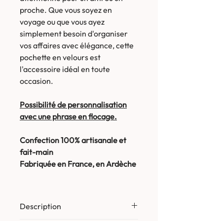
proche. Que vous soyez en
voyage ou que vous ayez
simplement besoin d'organiser
vos affaires avec élégance, cette
pochette en velours est
l'accessoire idéal en toute
occasion.
Possibilité de personnalisation
avec une phrase en flocage.
Confection 100% artisanale et
fait-main
Fabriquée en France, en Ardèche
Description