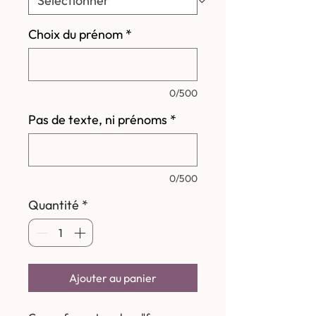
Choix du prénom
*
0/500
Pas de texte, ni prénoms
*
0/500
Quantité
*
Ajouter au panier