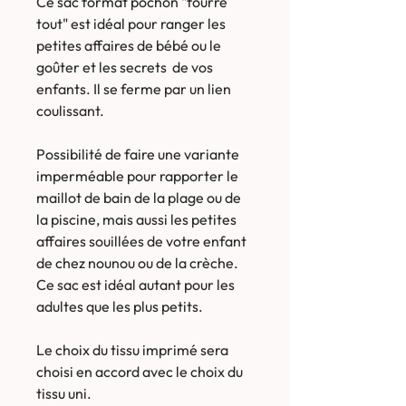
Ce sac format pochon "fourre
tout" est idéal pour ranger les
petites affaires de bébé ou le
goûter et les secrets de vos
enfants. Il se ferme par un lien
coulissant.
Possibilité de faire une variante
imperméable pour rapporter le
maillot de bain de la plage ou de
la piscine, mais aussi les petites
affaires souillées de votre enfant
de chez nounou ou de la crèche.
Ce sac est idéal autant pour les
adultes que les plus petits.
Le choix du tissu imprimé sera
choisi en accord avec le choix du
tissu uni.